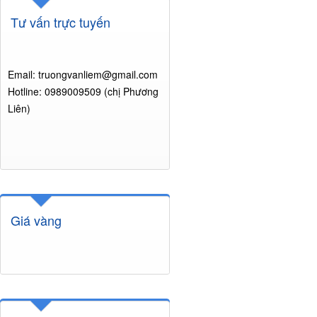
Tư vấn trực tuyến
Email: truongvanliem@gmail.com
Hotline: 0989009509 (chị Phương
Liên)
Giá vàng